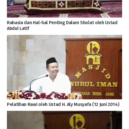
Rahasia dan Hal-hal Penting Dalam Sholat oleh Ustad
Abdul Latif
Pelatihan Rawi oleh Ustad H. Aly Musyafa (12 Juni 2014)