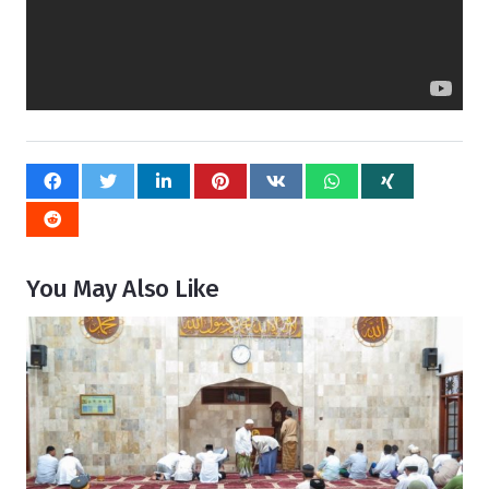
You May Also Like