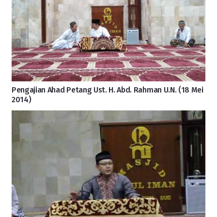
Pengajian Ahad Petang Ust. H. Abd. Rahman U.N. (18 Mei
2014)