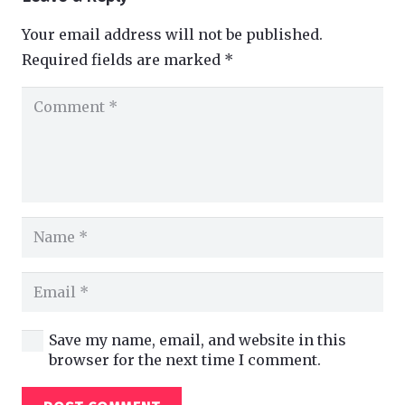
Your email address will not be published.
Required fields are marked
*
Save my name, email, and website in this
browser for the next time I comment.