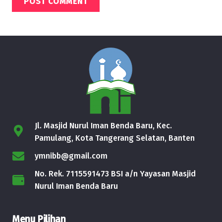
POST COMMENT
Jl. Masjid Nurul Iman Benda Baru, Kec.
Pamulang, Kota Tangerang Selatan, Banten
ymnibb@gmail.com
No. Rek. 7115591473 BSI a/n Yayasan Masjid
Nurul Iman Benda Baru
Menu Pilihan