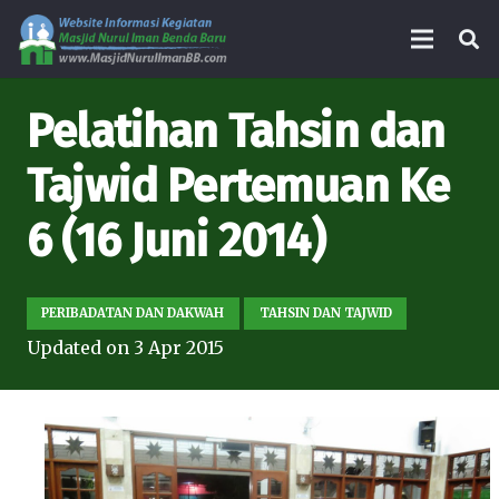
Pelatihan Tahsin dan
Tajwid Pertemuan Ke
6 (16 Juni 2014)
PERIBADATAN DAN DAKWAH
TAHSIN DAN TAJWID
Updated on
3 Apr 2015