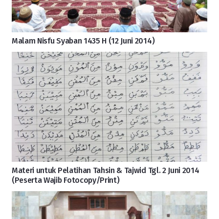
Malam Nisfu Syaban 1435 H (12 Juni 2014)
Materi untuk Pelatihan Tahsin & Tajwid Tgl. 2 Juni 2014
(Peserta Wajib Fotocopy/Print)