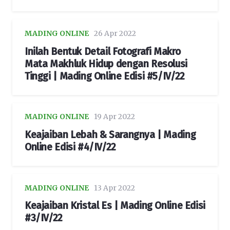
MADING ONLINE
26 Apr 2022
Inilah Bentuk Detail Fotografi Makro
Mata Makhluk Hidup dengan Resolusi
Tinggi | Mading Online Edisi #5/IV/22
MADING ONLINE
19 Apr 2022
Keajaiban Lebah & Sarangnya | Mading
Online Edisi #4/IV/22
MADING ONLINE
13 Apr 2022
Keajaiban Kristal Es | Mading Online Edisi
#3/IV/22