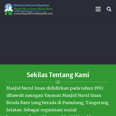
Sekilas Tentang Kami
Masjid Nurul Iman dididirkan pada tahun 1992
dibawah naungan Yayasan Masjid Nurul Iman
Benda Baru yang berada di Pamulang, Tangerang
Selatan. Sebagai organisasi sosial