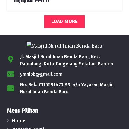
Hijriyah 1441 H
LOAD MORE
Jl. Masjid Nurul Iman Benda Baru, Kec.
Pamulang, Kota Tangerang Selatan, Banten
ymnibb@gmail.com
No. Rek. 7115591473 BSI a/n Yayasan Masjid
Nurul Iman Benda Baru
Menu Pilihan
Home