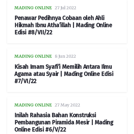
MADING ONLINE
27 Jul 2022
Penawar Pedihnya Cobaan oleh Ahli
Hikmah Ibnu Atha’illah | Mading Online
Edisi #8/VII/22
MADING ONLINE
8 Jun 2022
Kisah Imam Syafi’i Memilih Antara Ilmu
Agama atau Syair | Mading Online Edisi
#7/VI/22
MADING ONLINE
27 May 2022
Inilah Rahasia Bahan Konstruksi
Pembangunan Piramida Mesir | Mading
Online Edisi #6/V/22