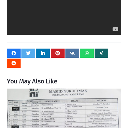
You May Also Like