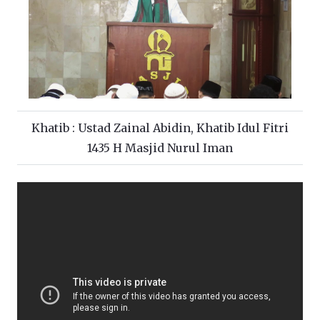
Khatib : Ustad Zainal Abidin, Khatib Idul Fitri
1435 H Masjid Nurul Iman