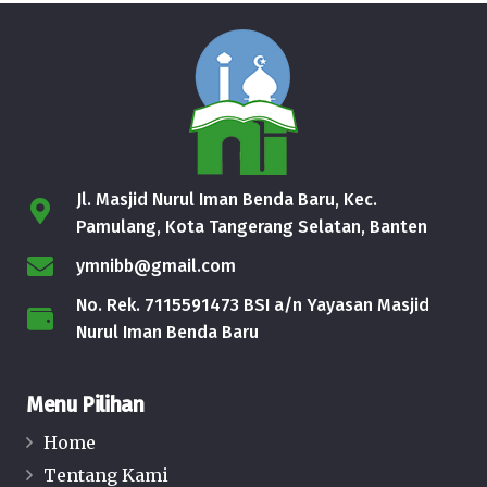
Jl. Masjid Nurul Iman Benda Baru, Kec.
Pamulang, Kota Tangerang Selatan, Banten
ymnibb@gmail.com
No. Rek. 7115591473 BSI a/n Yayasan Masjid
Nurul Iman Benda Baru
Menu Pilihan
Home
Tentang Kami