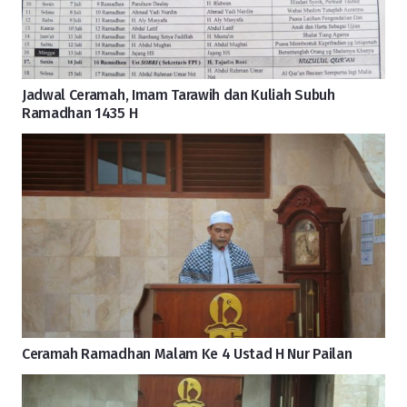
Jadwal Ceramah, Imam Tarawih dan Kuliah Subuh
Ramadhan 1435 H
Ceramah Ramadhan Malam Ke 4 Ustad H Nur Pailan