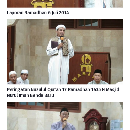
Laporan Ramadhan 6 Juli 2014
Peringatan Nuzulul Qur’an 17 Ramadhan 1435 H Masjid
Nurul Iman Benda Baru