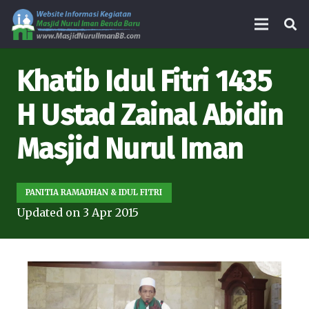
Khatib Idul Fitri 1435
H Ustad Zainal Abidin
Masjid Nurul Iman
PANITIA RAMADHAN & IDUL FITRI
Updated on
3 Apr 2015