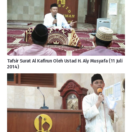
Tafsir Surat Al Kafirun Oleh Ustad H. Aly Musyafa (11 Juli
2014)