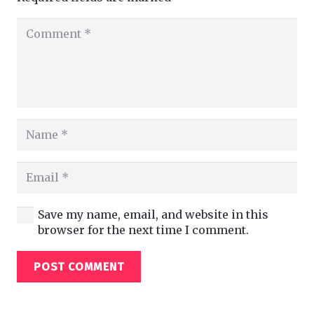
Save my name, email, and website in this
browser for the next time I comment.
POST COMMENT