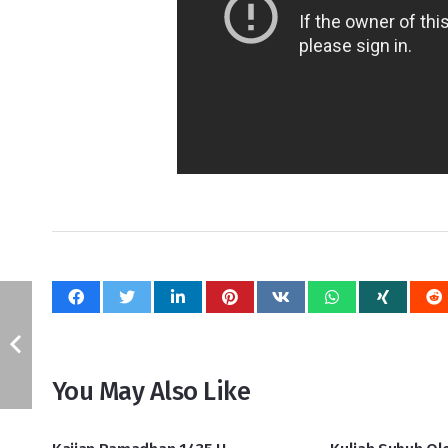
You May Also Like