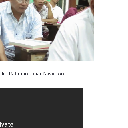
Abdul Rahman Umar Nasution