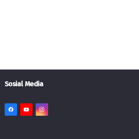
Sosial Media