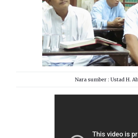
Nara sumber : Ustad H. 