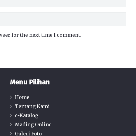
wser for the next time I comment.
Menu Pilihan
Home
Tentang Kami
e-Katalog
Mading Online
Galeri Foto